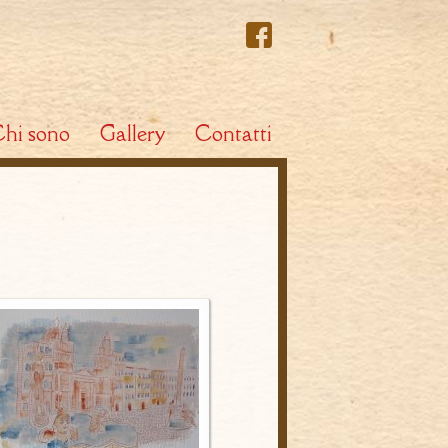
hi sono
Gallery
Contatti