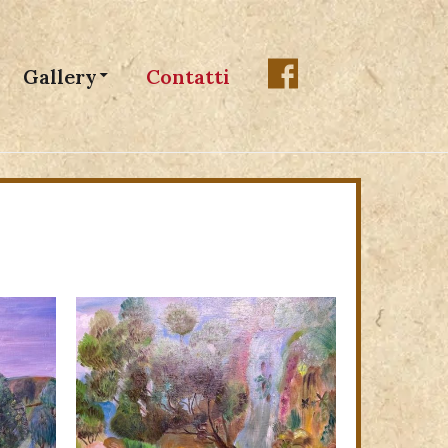
Gallery
Contatti