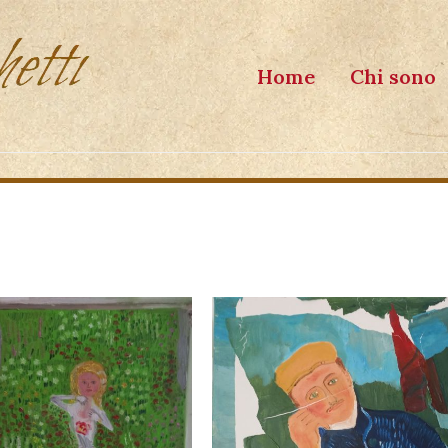
Home
Chi sono