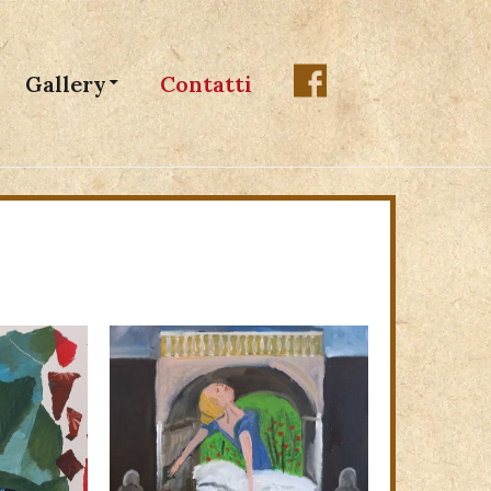
Gallery
Contatti